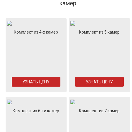
камер
Комплект из 4-х камер
Комплект из 5 камер
УЗНАТЬ ЦЕНУ
УЗНАТЬ ЦЕНУ
Комплект из 6-ти камер
Комплект из 7 камер