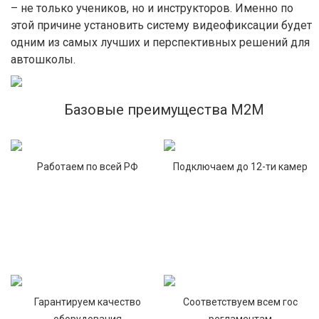
– не только учеников, но и инструкторов. Именно по
этой причине установить систему видеофиксации будет
одним из самых лучших и перспективных решений для
автошколы.
Базовые преимущества М2М
Работаем по всей РФ
Подключаем до 12-ти камер
Гарантируем качество
Соответствуем всем гос