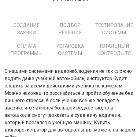
СОЗДАНИЕ
ПОДБОР
ТЕСТИРОВАНИЕ
ЗАЯВКИ
РЕШЕНИЯ
СИСТЕМЫ
ОПЛАТА
УСТАНОВКА
ТОТАЛЬНЫЙ
ПРОГРАММЫ
СИСТЕМЫ
КОНТРОЛЬ ТС
С нашими системами видеонаблюдения не так сложно
водить даже учебный автомобиль, инструктор будет
следить за всеми действиями ученика по камерам.
Можно наконец-то расслабиться и пройти обучение без
лишнего стресса. А если ученик все же попадет в
аварию, что является большой редкостью, то в
автошколе смогут доказать в суде вину водителя,
который врезался в учебную машину. Купить
видеорегистратор для автошколы вы можете на нашем