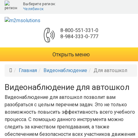
Выберите регион:
Челябинск
8-800-551-331-0
8-984-333-0-777
Открыть меню
Главная
Видеонаблюдение
Для автошкол
Видеонаблюдение для автошкол
Видеонаблюдение для автошкол позволит вам
разобраться с целым перечнем задач. Это не только
возможность повысить эффективность всего учебного
процесса. С помощью данного инструмента можно
следить за качеством преподавания, а также
обеспечением безопасности всех участников движения