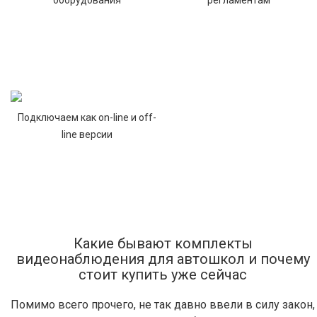
оборудования
регламентам
Подключаем как on-line и off-
line версии
Какие бывают комплекты
видеонаблюдения для автошкол и почему
стоит купить уже сейчас
Помимо всего прочего, не так давно ввели в силу закон,