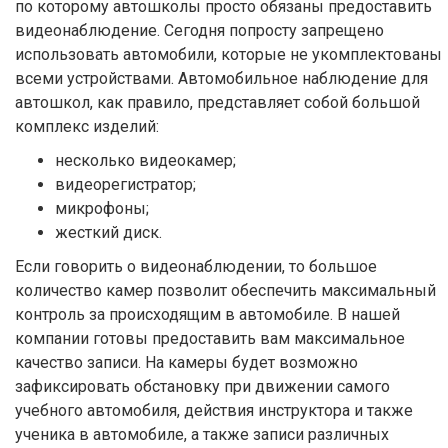
по которому автошколы просто обязаны предоставить
видеонаблюдение. Сегодня попросту запрещено
использовать автомобили, которые не укомплектованы
всеми устройствами. Автомобильное наблюдение для
автошкол, как правило, представляет собой большой
комплекс изделий:
несколько видеокамер;
видеорегистратор;
микрофоны;
жесткий диск.
Если говорить о видеонаблюдении, то большое
количество камер позволит обеспечить максимальный
контроль за происходящим в автомобиле. В нашей
компании готовы предоставить вам максимальное
качество записи. На камеры будет возможно
зафиксировать обстановку при движении самого
учебного автомобиля, действия инструктора и также
ученика в автомобиле, а также записи различных