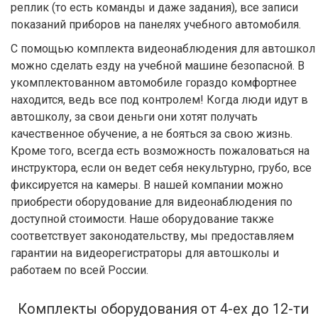
реплик (то есть команды и даже задания), все записи
показаний приборов на панелях учебного автомобиля.
С помощью комплекта видеонаблюдения для автошкол
можно сделать езду на учебной машине безопасной. В
укомплектованном автомобиле гораздо комфортнее
находится, ведь все под контролем! Когда люди идут в
автошколу, за свои деньги они хотят получать
качественное обучение, а не бояться за свою жизнь.
Кроме того, всегда есть возможность пожаловаться на
инструктора, если он ведет себя некультурно, грубо, все
фиксируется на камеры. В нашей компании можно
приобрести оборудование для видеонаблюдения по
доступной стоимости. Наше оборудование также
соответствует законодательству, мы предоставляем
гарантии на видеорегистраторы для автошколы и
работаем по всей России.
Комплекты оборудования от 4-ех до 12-ти