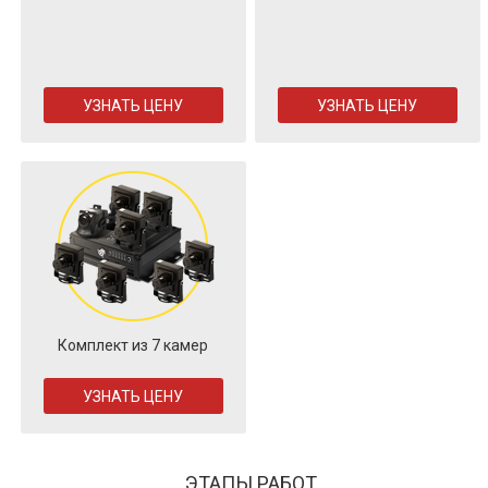
УЗНАТЬ ЦЕНУ
УЗНАТЬ ЦЕНУ
Комплект из 7 камер
УЗНАТЬ ЦЕНУ
ЭТАПЫ РАБОТ