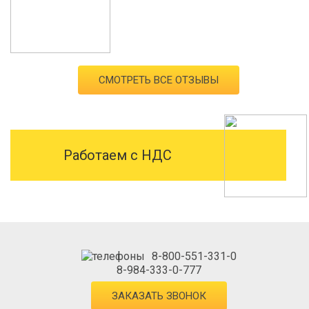
СМОТРЕТЬ ВСЕ ОТЗЫВЫ
Работаем с НДС
8-800-551-331-0
8-984-333-0-777
ЗАКАЗАТЬ ЗВОНОК