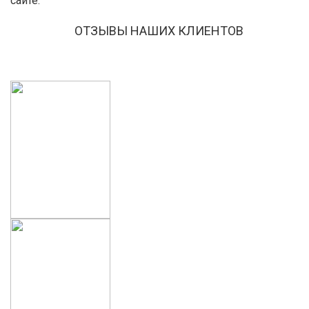
сайте.
ОТЗЫВЫ НАШИХ КЛИЕНТОВ