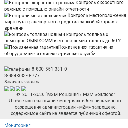
Контроль скоростного
режима с помощью онлайн-отчетности
Контроль местоположения
маршрута транспортного средства за любой отрезок
времени
Полный контроль топлива с
помощью OMNIKOMM и его экономия, вплоть до 50 %
Пожизненная гарантия на
оборудование и единая сервисная служба
8-800-551-331-0
8-984-333-0-777
Заказать звонок
© 2011-2026 “М2М Решения / M2M Solutions”
Любое использование материалов без письменного
разрешения администрации «м2м» запрещено.
содержимое сайта не является публичной офертой.
Мониторинг