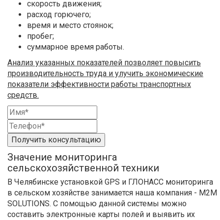
скорость движения;
расход горючего;
время и место стоянок;
пробег;
суммарное время работы.
Анализ указанных показателей позволяет повысить
производительность труда и улучить экономические
показатели эффективности работы транспортных
средств.
Получить консультацию
Значение мониторинга
сельскохозяйственной техники
В Челябинске установкой GPS и ГЛОНАСС мониторинга
в сельском хозяйстве занимается наша компания - M2M
SOLUTIONS. С помощью данной системы можно
составить электронные карты полей и выявить их