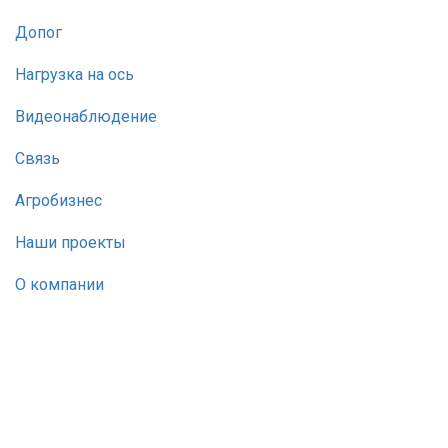
Допог
Нагрузка на ось
Видеонаблюдение
Связь
Агробизнес
Наши проекты
О компании