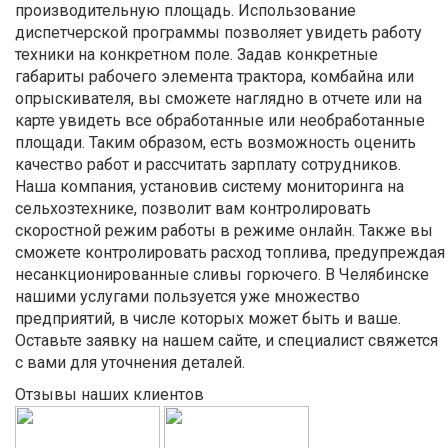
производительную площадь. Использование
диспетчерской программы позволяет увидеть работу
техники на конкретном поле. Задав конкретные
габариты рабочего элемента трактора, комбайна или
опрыскивателя, вы сможете наглядно в отчете или на
карте увидеть все обработанные или необработанные
площади. Таким образом, есть возможность оценить
качество работ и рассчитать зарплату сотрудников.
Наша компания, установив систему мониторинга на
сельхозтехнике, позволит вам контролировать
скоростной режим работы в режиме онлайн. Также вы
сможете контролировать расход топлива, предупреждая
несанкционированные сливы горючего. В Челябинске
нашими услугами пользуется уже множество
предприятий, в числе которых может быть и ваше.
Оставьте заявку на нашем сайте, и специалист свяжется
с вами для уточнения деталей.
Отзывы наших клиентов