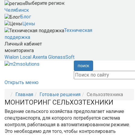
Выберите регион:
Челябинск
Блог
Цены
Техническая
поддержка
Личный кабинет
мониторинга
Wialon Local
Axenta
GlonassSoft
поиск
Открыть меню
Главная
Готовые решения
Сельхозтехника
МОНИТОРИНГ СЕЛЬХОЗТЕХНИКИ
Ведение сельского хозяйства предполагает наличие
спецтранспорта, для которого потребуется система
контроля, работающая в автоматизированном режиме.
Это необходимо для того, чтобы контролировать