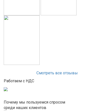
Смотреть все отзывы
Работаем с НДС
Почему мы пользуемся спросом
среди наших клиентов