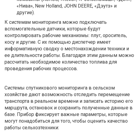
«Нива», New Holland, JOHN DEERE, «Дэутз» и
другие).
К системам мониторинга можно подключать
вспомогательные датчики, которые будут
контролировать рабочие механизмы: плуг, ороситель,
косу и другие. С их помощью диспетчер имеет
информативную сводку о местонахождении техники и
ее длительности работы. Благодаря этим данным можно
рассчитать необходимое количество топлива для
проведения рабочих процессов.
Системы спутникового мониторинга в сельском
хозяйстве дают возможность отследить перемещение
транспорта в реальном времени и записать историю его
маршрута, остановок и сохранить полученные данные в
базе. Прибор фиксирует важные параметры, которые
могут понадобиться для того, чтобы оценить качество
работы сельхозтехники: