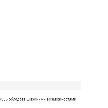
м 9555 обладает широкими возможностями