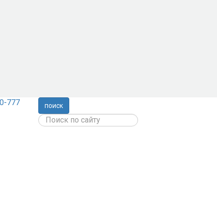
0-777
поиск