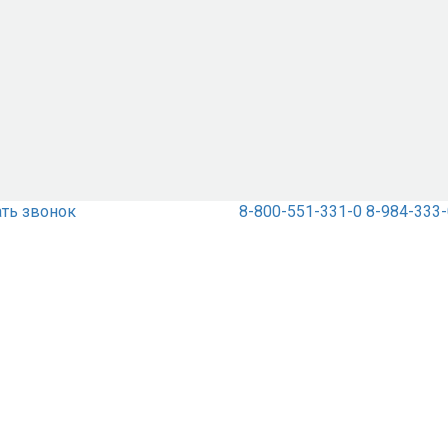
ать звонок
8-800-551-331-0
8-984-333-