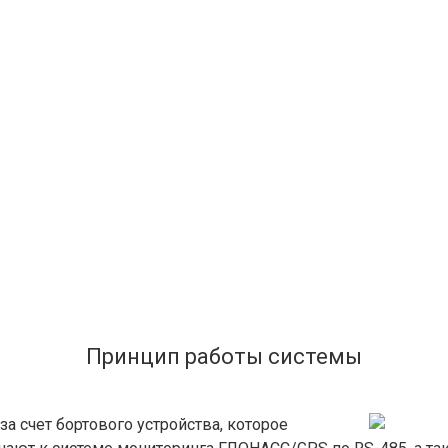
Принцип работы системы
за счет бортового устройства, которое