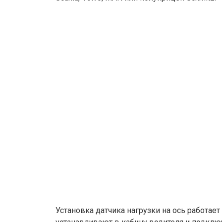
Установка датчика нагрузки на ось работает 