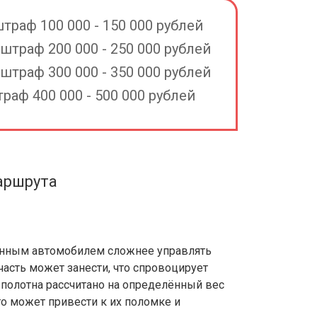
траф 100 000 - 150 000 рублей
штраф 200 000 - 250 000 рублей
штраф 300 000 - 350 000 рублей
аф 400 000 - 500 000 рублей
аршрута
енным автомобилем сложнее управлять
часть может занести, что спровоцирует
 полотна рассчитано на определённый вес
то может привести к их поломке и