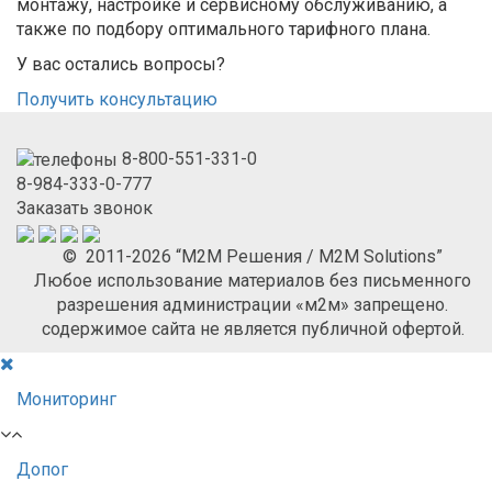
монтажу, настройке и сервисному обслуживанию, а
также по подбору оптимального тарифного плана.
У вас остались вопросы?
Получить консультацию
8-800-551-331-0
8-984-333-0-777
Заказать звонок
© 2011-2026 “М2М Решения / M2M Solutions”
Любое использование материалов без письменного
разрешения администрации «м2м» запрещено.
содержимое сайта не является публичной офертой.
Мониторинг
Допог