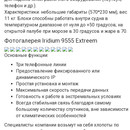
телефон и др.).
Характеристики: небольшие габариты (570*230 мм), вес
11 кг. Блоки способны работать внутри судна в
температурном диапазоне от нуля до +50 градусов; на
открытой палубе при морозе в 30 градусов и жаре в 70.
Фотогалерея Iridium 9555 Extreem
Основные функции:
Три телефонные линии
Предоставление фиксированного или
динамического IP
Простая установка и монтаж
Максимальная скорость передачи данных
Готовность к работе в экстремальных условиях
Всегда стабильная связь благодаря самому
большому количеству спутников, вне зависимости
от климатических особенностей
Специалисты компании возьмут на себя хлопоты по