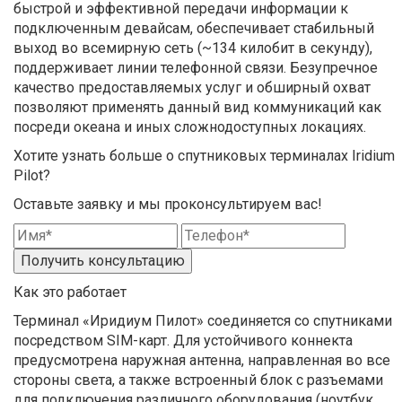
быстрой и эффективной передачи информации к
подключенным девайсам, обеспечивает стабильный
выход во всемирную сеть (~134 килобит в секунду),
поддерживает линии телефонной связи. Безупречное
качество предоставляемых услуг и обширный охват
позволяют применять данный вид коммуникаций как
посреди океана и иных сложнодоступных локациях.
Хотите узнать больше о спутниковых терминалах Iridium
Pilot?
Оставьте заявку и мы проконсультируем вас!
Получить консультацию
Как это работает
Терминал «Иридиум Пилот» соединяется со спутниками
посредством SIM-карт. Для устойчивого коннекта
предусмотрена наружная антенна, направленная во все
стороны света, а также встроенный блок с разъемами
для подключения различного оборудования (ноутбук,