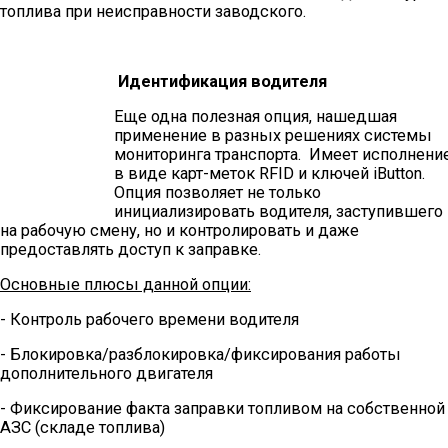
топлива при неисправности заводского.
Идентификация водителя
Еще одна полезная опция, нашедшая
применение в разных решениях системы
мониторинга транспорта. Имеет исполнени
в виде карт-меток RFID и ключей iButton.
Опция позволяет не только
инициализировать водителя, заступившего
на рабочую смену, но и контролировать и даже
предоставлять доступ к заправке.
Основные плюсы данной опции:
- Контроль рабочего времени водителя
- Блокировка/разблокировка/фиксирования работы
дополнительного двигателя
- Фиксирование факта заправки топливом на собственной
АЗС (складе топлива)