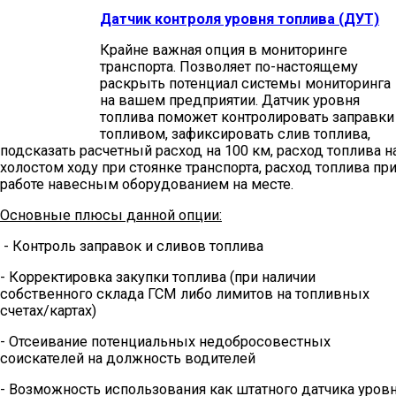
Датчик контроля уровня топлива (ДУТ)
Крайне важная опция в мониторинге
транспорта. Позволяет по-настоящему
раскрыть потенциал системы мониторинга
на вашем предприятии. Датчик уровня
топлива поможет контролировать заправки
топливом, зафиксировать слив топлива,
подсказать расчетный расход на 100 км, расход топлива н
холостом ходу при стоянке транспорта, расход топлива пр
работе навесным оборудованием на месте.
Основные плюсы данной опции:
- Контроль заправок и сливов топлива
- Корректировка закупки топлива (при наличии
собственного склада ГСМ либо лимитов на топливных
счетах/картах)
- Отсеивание потенциальных недобросовестных
соискателей на должность водителей
- Возможность использования как штатного датчика уров