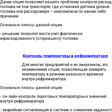
Даная опция позволяет решить проблему контроля расход
топлива на том транспорте, где установка датчика уровня
топлива или расходомера – невозможна по каким-либо
причинам.
Основные плюсы данной опции:
- решение позволит вести учет фактически
израсходованного (сгоревшего) топлива.
Контроль температуры в рефрижераторе
Для многих предприятий и их заказчиков, это
незаменимая опция, позволяющая измерять
температуру в режиме реального времени
внутри рефрижератора.
Основные плюсы данной опции:
- он-лайн контроль пороговых температурных значений
внутри рефрижератора
- аварийная сигнализация в системе о снижении заданног