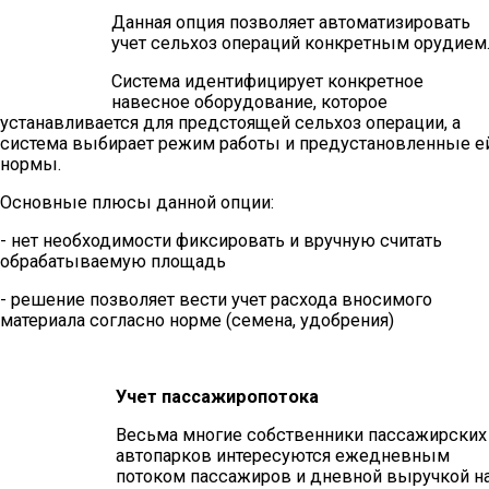
Данная опция позволяет автоматизировать
учет сельхоз операций конкретным орудием
Система идентифицирует конкретное
навесное оборудование, которое
устанавливается для предстоящей сельхоз операции, а
система выбирает режим работы и предустановленные е
нормы.
Основные плюсы данной опции:
- нет необходимости фиксировать и вручную считать
обрабатываемую площадь
- решение позволяет вести учет расхода вносимого
материала согласно норме (семена, удобрения)
Учет пассажиропотока
Весьма многие собственники пассажирских
автопарков интересуются ежедневным
потоком пассажиров и дневной выручкой н