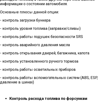
информации о состоянии автомобиля.
Основные плюсы данной опции:
- контроль загрузки бункера
- контроль уровня топлива (заправки/сливы)
- контроль работы подушек безопасности SRS
- контроль аварийного давления масла
- контроль открывания дверей, багажника, капота
- контроль установленного ручного тормоза
- контроль работы осветильных приборов
- контроль работы вспомогательных систем (ABS, ESP,
давление в шинах)
Контроль расхода топлива по форсункам