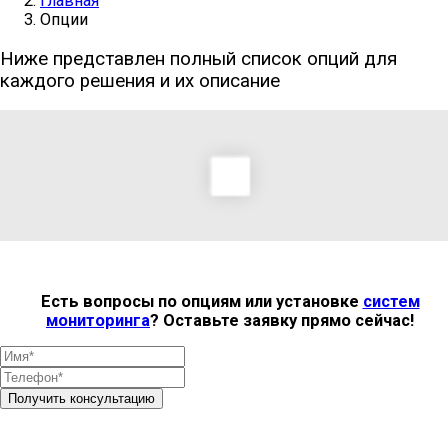
Главная
Опции
Ниже представлен полный список опций для
каждого решения и их описание
Есть вопросы по опциям или установке
систем
мониторинга
? Оставьте заявку прямо сейчас!
Получить консультацию