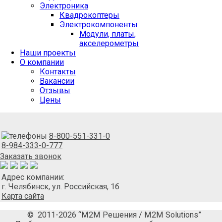
Электроника
Квадрокоптеры
Электрокомпоненты
Модули, платы,
акселерометры
Наши проекты
О компании
Контакты
Вакансии
Отзывы
Цены
8-800-551-331-0
8-984-333-0-777
Заказать звонок
Адрес компании:
г. Челябинск, ул. Российская, 1б
Карта сайта
© 2011-2026 “М2М Решения / M2M Solutions”