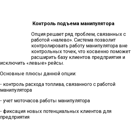
Контроль подъема манипулятора
Опция решает ряд проблем, связанных с
работой «налево». Система позволит
контролировать работу манипулятора вне
контрольных точек, что косвенно поможет
расширить базу клиентов предприятия и
исключить «левые» рейсы.
Основные плюсы данной опции:
- контроль расхода топлива, связанного с работой
манипулятора
- учет моточасов работы манипулятора
- фиксация новых потенциальных клиентов для
предприятия