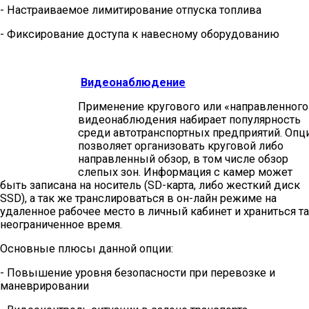
- Настраиваемое лимитирование отпуска топлива
- Фиксирование доступа к навесному оборудованию
Видеонаблюдение
Применение кругового или «направленного
видеонаблюдения набирает популярность
среди автотранспортных предприятий. Опц
позволяет организовать круговой либо
направленный обзор, в том числе обзор
слепых зон. Информация с камер может
быть записана на носитель (SD-карта, либо жесткий диск
SSD), а так же транслироваться в он-лайн режиме на
удаленное рабочее место в личный кабинет и храниться т
неограниченное время.
Основные плюсы данной опции:
- Повышение уровня безопасности при перевозке и
маневрировании