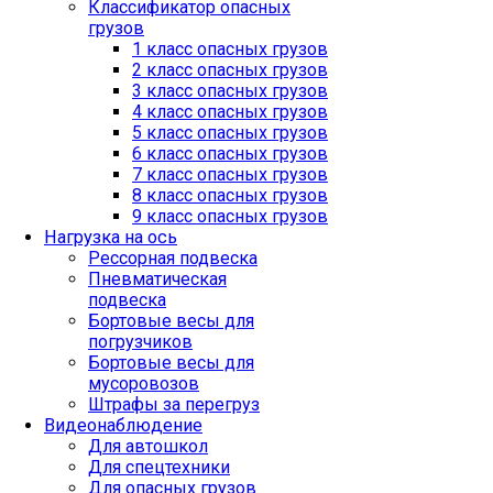
Классификатор опасных
грузов
1 класс опасных грузов
2 класс опасных грузов
3 класс опасных грузов
4 класс опасных грузов
5 класс опасных грузов
6 класс опасных грузов
7 класс опасных грузов
8 класс опасных грузов
9 класс опасных грузов
Нагрузка на ось
Рессорная подвеска
Пневматическая
подвеска
Бортовые весы для
погрузчиков
Бортовые весы для
мусоровозов
Штрафы за перегруз
Видеонаблюдение
Для автошкол
Для спецтехники
Для опасных грузов