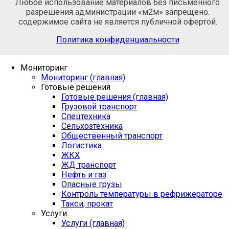
Любое использование материалов без письменного
разрешения администрации «м2м» запрещено.
содержимое сайта не является публичной офертой.
Политика конфиденциальности
Мониторинг
Мониторинг (главная)
Готовые решения
Готовые решения (главная)
Грузовой транспорт
Спецтехника
Сельхозтехника
Общественный транспорт
Логистика
ЖКХ
ЖД транспорт
Нефть и газ
Опасные грузы
Контроль температуры в рефрижераторе
Такси, прокат
Услуги
Услуги (главная)