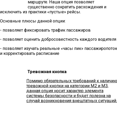
маршруте. Наша опция позволяет
существенно сократить расхождения и
исключить из практики «пустые» рейсы.
Основные плюсы данной опции:
- позволяет фиксировать трафик пассажиров
- позволяет оценить добросовестность каждого водителя
- позволяет изучать реальные «часы пик» пассажиропото
и корректировать расписание
Тревожная кнопка
Помимо обязательных требований к наличи
тревожной кнопки на категории M2 и М3,
данная опция носит характер элемента
системы безопасности и будет полезна на
случай возникновения внештатных ситуаций.