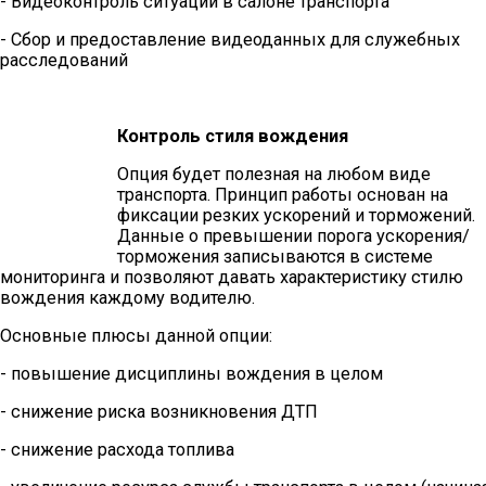
- Видеоконтроль ситуации в салоне транспорта
- Сбор и предоставление видеоданных для служебных
расследований
Контроль стиля вождения
Опция будет полезная на любом виде
транспорта. Принцип работы основан на
фиксации резких ускорений и торможений.
Данные о превышении порога ускорения/
торможения записываются в системе
мониторинга и позволяют давать характеристику стилю
вождения каждому водителю.
Основные плюсы данной опции:
- повышение дисциплины вождения в целом
- снижение риска возникновения ДТП
- снижение расхода топлива