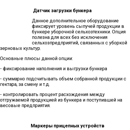
Датчик загрузки бункера
Данное дополнительное оборудование
фиксирует уровень сыпучей продукции в
бункере уборочной сельхозтехники. Опция
полезна для всех без исключения
сельхозпредприятий, связанных с уборкой
зерновых культур.
Основные плюсы данной опции:
- фиксирование наполнения и выгрузки бункера
- суммарно подсчитывать объем собранной продукции с
гектара, за смену и т.д.
- контролировать процент расхождения между
отгружаемой продукцией из бункера и поступившей на
весовые предприятия.
Маркеры прицепных устройств