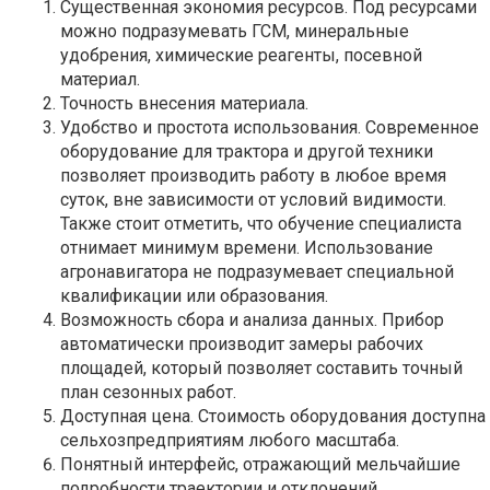
Существенная экономия ресурсов. Под ресурсами
можно подразумевать ГСМ, минеральные
удобрения, химические реагенты, посевной
материал.
Точность внесения материала.
Удобство и простота использования. Современное
оборудование для трактора и другой техники
позволяет производить работу в любое время
суток, вне зависимости от условий видимости.
Также стоит отметить, что обучение специалиста
отнимает минимум времени. Использование
агронавигатора не подразумевает специальной
квалификации или образования.
Возможность сбора и анализа данных. Прибор
автоматически производит замеры рабочих
площадей, который позволяет составить точный
план сезонных работ.
Доступная цена. Стоимость оборудования доступна
сельхозпредприятиям любого масштаба.
Понятный интерфейс, отражающий мельчайшие
подробности траектории и отклонений.