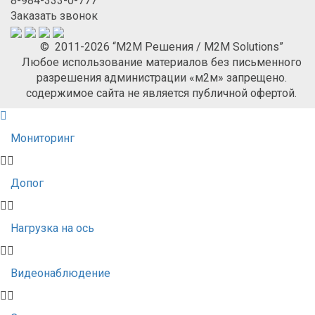
8-984-333-0-777
Заказать звонок
© 2011-2026 “М2М Решения / M2M Solutions”
Любое использование материалов без письменного
разрешения администрации «м2м» запрещено.
содержимое сайта не является публичной офертой.
Мониторинг
Допог
Нагрузка на ось
Видеонаблюдение