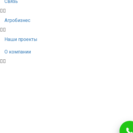
Связь
Агробизнес
Наши проекты
О компании