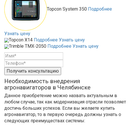
Topcon System 350
Подробнее
Узнать цену
Topcon X14
Подробнее
Узнать цену
Trimble TMX-2050
Подробнее
Узнать цену
Получить консультацию
Необходимость внедрения
агронавигаторов в Челябинске
Данное приобретение можно назвать актуальным в
любом случае, так как модернизация отрасли позволяет
достичь больших успехов. Если вы желаете купить
агронавигатор, то в первую очередь должны узнать о
следующих преимуществах системы: