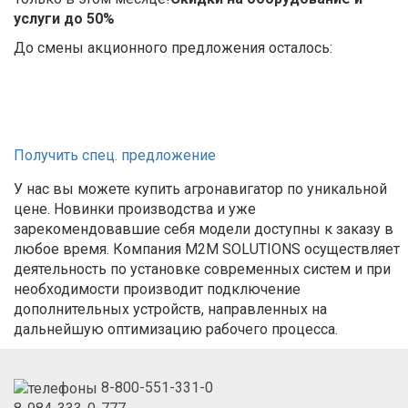
услуги до 50%
До смены акционного предложения осталось:
Получить спец. предложение
У нас вы можете купить агронавигатор по уникальной
цене. Новинки производства и уже
зарекомендовавшие себя модели доступны к заказу в
любое время. Компания M2M SOLUTIONS осуществляет
деятельность по установке современных систем и при
необходимости производит подключение
дополнительных устройств, направленных на
дальнейшую оптимизацию рабочего процесса.
8-800-551-331-0