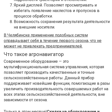
Яркий дисплей. Позволяет просматривать и
избегать появление нахлестов и пропусков в
процессе обработки.
Возможность сохранения результата деятельности
на внешние носители.
В Челябинске применение подобных систем
оправдывает себя в течение первого сезона, что не
может не привлекать предпринимателей.
Что такое агронавигатор
Современное оборудование — это
мультифункциональная система управления, которая
позволяет производить качественные и точные
сельскохозяйственные работы. Данный прибор
поддерживает новейшие функции, помогающие в разы
увеличить производительность совершаемых работ на
всех этапах сельскохозяйственной деятельности, вне
зависимости от сезона.
Только в этом месяце!
Скидки на оборудование и