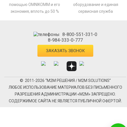
помощью OMNIKOMM и его
оборудование и единая
экономия, вплоть до 50 %
сервисная служба
8-800-551-331-0
8-984-333-0-777
ЗАКАЗАТЬ ЗВОНОК
© 2011-2026 “М2М РЕШЕНИЯ / M2M SOLUTIONS”
ЛЮБОЕ ИСПОЛЬЗОВАНИЕ МАТЕРИАЛОВ БЕЗ ПИСЬМЕННОГО
РАЗРЕШЕНИЯ АДМИНИСТРАЦИИ «М2М» ЗАПРЕЩЕНО.
СОДЕРЖИМОЕ САЙТА НЕ ЯВЛЯЕТСЯ ПУБЛИЧНОЙ ОФЕРТОЙ.