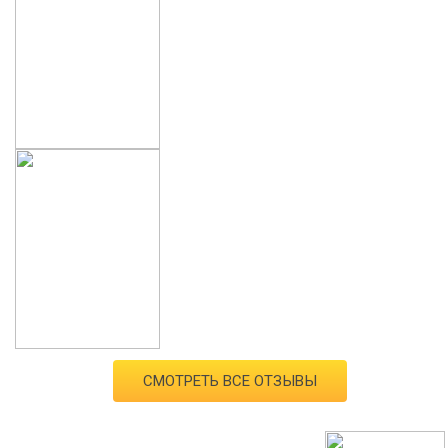
СМОТРЕТЬ ВСЕ ОТЗЫВЫ