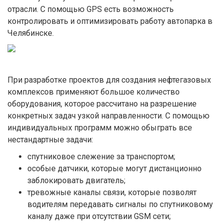
отрасли. С помощью GPS есть возможность
контролировать и оптимизировать работу автопарка в
Челябинске.
При разработке проектов для создания нефтегазовых
комплексов применяют большое количество
оборудования, которое рассчитано на разрешение
конкретных задач узкой направленности. С помощью
индивидуальных программ можно обыграть все
нестандартные задачи:
спутниковое слежение за транспортом;
особые датчики, которые могут дистанционно
заблокировать двигатель;
тревожные каналы связи, которые позволят
водителям передавать сигналы по спутниковому
каналу даже при отсутствии GSM сети;