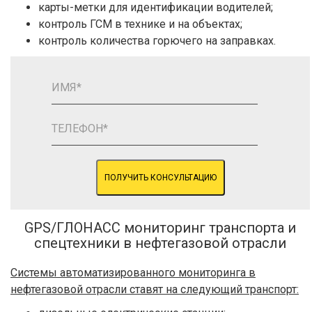
карты-метки для идентификации водителей;
контроль ГСМ в технике и на объектах;
контроль количества горючего на заправках.
ПОЛУЧИТЬ КОНСУЛЬТАЦИЮ
GPS/ГЛОНАСС мониторинг транспорта и
спецтехники в нефтегазовой отрасли
Системы автоматизированного мониторинга в
нефтегазовой отрасли ставят на следующий транспорт: