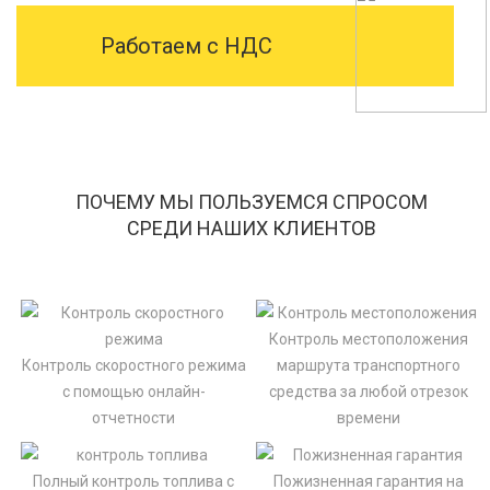
Работаем с НДС
ПОЧЕМУ МЫ ПОЛЬЗУЕМСЯ СПРОСОМ
СРЕДИ НАШИХ КЛИЕНТОВ
Контроль местоположения
Контроль скоростного режима
маршрута транспортного
с помощью онлайн-
средства за любой отрезок
отчетности
времени
Полный контроль топлива с
Пожизненная гарантия на