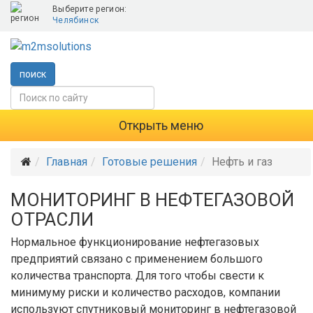
Выберите регион:
Челябинск
поиск
Открыть меню
Главная
Готовые решения
Нефть и газ
МОНИТОРИНГ В НЕФТЕГАЗОВОЙ
ОТРАСЛИ
Нормальное функционирование нефтегазовых
предприятий связано с применением большого
количества транспорта. Для того чтобы свести к
минимуму риски и количество расходов, компании
используют спутниковый мониторинг в нефтегазовой