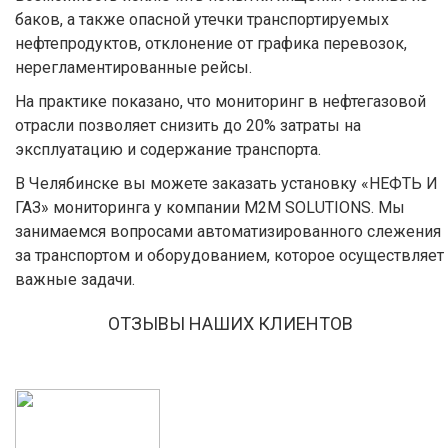
баков, а также опасной утечки транспортируемых
нефтепродуктов, отклонение от графика перевозок,
нерегламентированные рейсы.
На практике показано, что мониторинг в нефтегазовой
отрасли позволяет снизить до 20% затраты на
эксплуатацию и содержание транспорта.
В Челябинске вы можете заказать установку «НЕФТЬ И
ГАЗ» мониторинга у компании M2M SOLUTIONS. Мы
занимаемся вопросами автоматизированного слежения
за транспортом и оборудованием, которое осуществляет
важные задачи.
ОТЗЫВЫ НАШИХ КЛИЕНТОВ