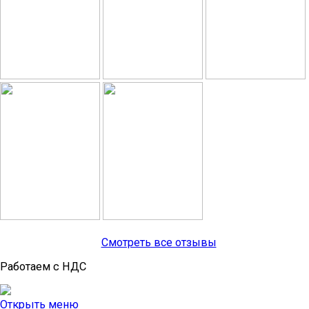
Смотреть все отзывы
Работаем с НДС
Открыть меню