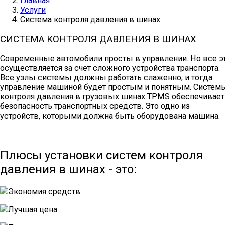
Главная
Услуги
Система контроля давления в шинах
СИСТЕМА КОНТРОЛЯ ДАВЛЕНИЯ В ШИНАХ
Современные автомобили просты в управлении. Но все э
осуществляется за счет сложного устройства транспорта.
Все узлы системы должны работать слаженно, и тогда
управление машиной будет простым и понятным. Систем
контроля давления в грузовых шинах TPMS обеспечивает
безопасность транспортных средств. Это одно из
устройств, которыми должна быть оборудована машина.
Плюсы установки систем контроля
давления в шинах - это:
Экономия средств
Лучшая цена