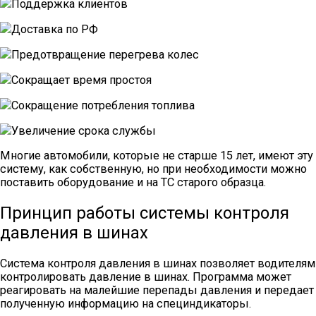
Поддержка клиентов
Доставка по РФ
Предотвращение перегрева колес
Сокращает время простоя
Сокращение потребления топлива
Увеличение срока службы
Многие автомобили, которые не старше 15 лет, имеют эту
систему, как собственную, но при необходимости можно
поставить оборудование и на ТС старого образца.
Принцип работы системы контроля
давления в шинах
Система контроля давления в шинах позволяет водителям
контролировать давление в шинах. Программа может
реагировать на малейшие перепады давления и передает
полученную информацию на специндикаторы.