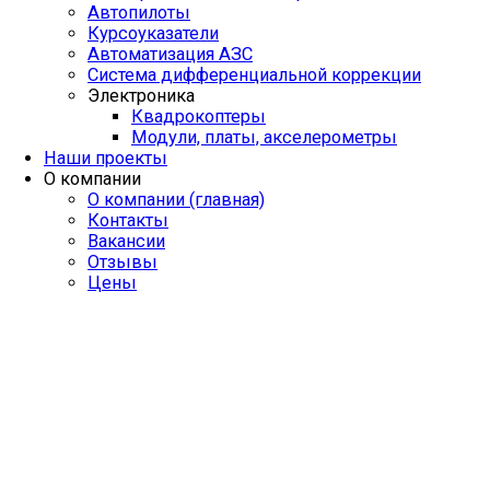
Автопилоты
Курсоуказатели
Автоматизация АЗС
Система дифференциальной коррекции
Электроника
Квадрокоптеры
Модули, платы, акселерометры
Наши проекты
О компании
О компании (главная)
Контакты
Вакансии
Отзывы
Цены