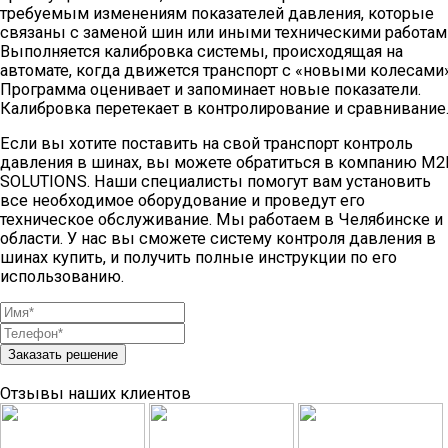
требуемым изменениям показателей давления, которые
связаны с заменой шин или иными техническими работам
Выполняется калибровка системы, происходящая на
автомате, когда движется транспорт с «новыми колесами»
Программа оценивает и запоминает новые показатели.
Калибровка перетекает в контролирование и сравнивание
Если вы хотите поставить на свой транспорт контроль
давления в шинах, вы можете обратиться в компанию M
SOLUTIONS. Наши специалисты помогут вам установить
все необходимое оборудование и проведут его
техническое обслуживание. Мы работаем в Челябинске и
области. У нас вы сможете систему контроля давления в
шинах купить, и получить полные инструкции по его
использованию.
Заказать решение
Отзывы наших клиентов